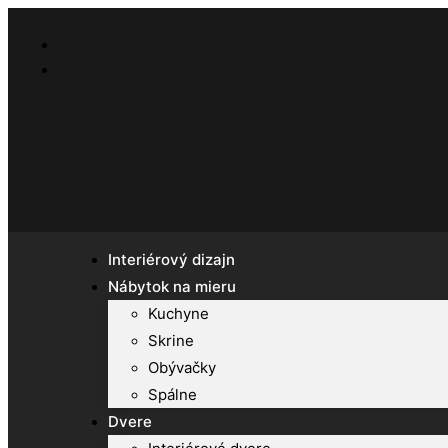
Interiérový dizajn
Nábytok na mieru
Kuchyne
Skrine
Obývačky
Spálne
Dvere