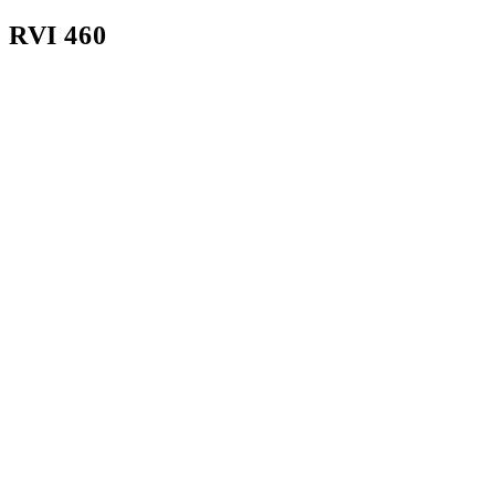
RVI 460