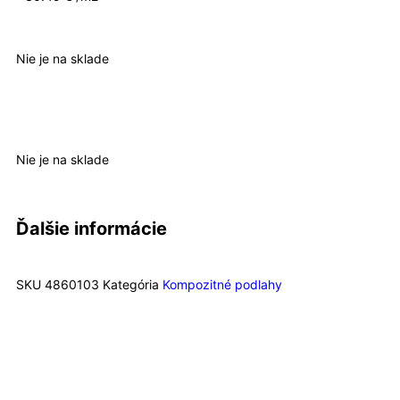
Nie je na sklade
Nie je na sklade
Ďalšie informácie
SKU
4860103
Kategória
Kompozitné podlahy