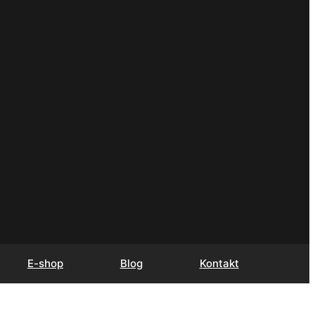
E-shop
Blog
Kontakt