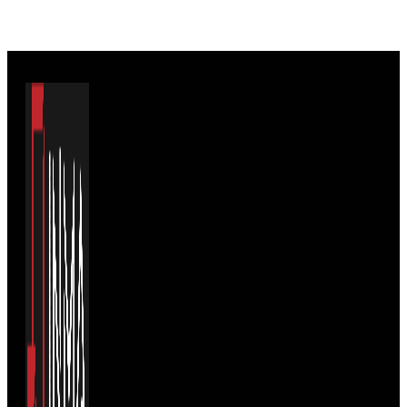
Viac info