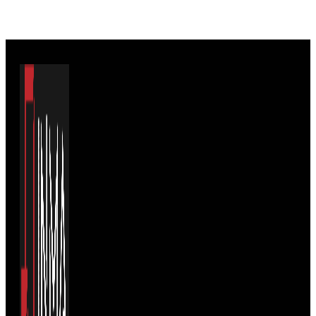
Viac info