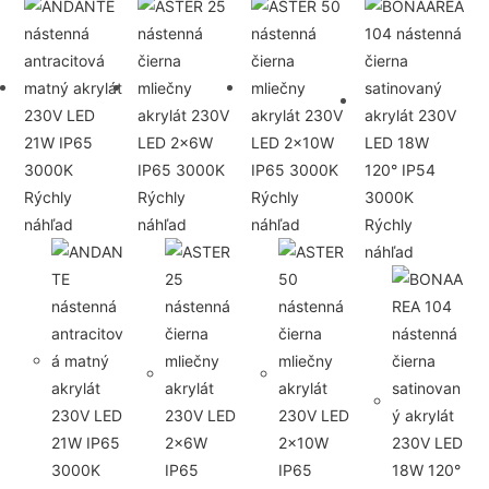
Rýchly
Rýchly
Rýchly
náhľad
náhľad
náhľad
Rýchly
náhľad