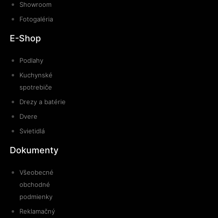
Showroom
Fotogaléria
E-Shop
Podlahy
Kuchynské
spotrebiče
Drezy a batérie
Dvere
Svietidlá
Dokumenty
Všeobecné
obchodné
podmienky
Reklamačný