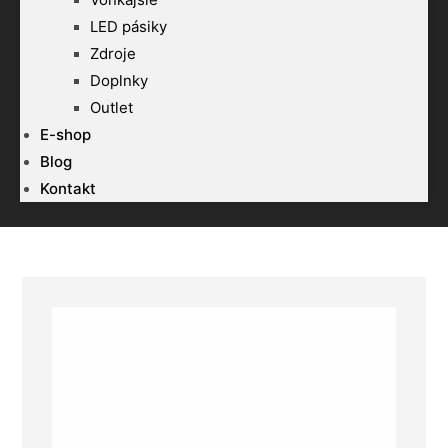
LED pásiky
Zdroje
Doplnky
Outlet
E-shop
Blog
Kontakt