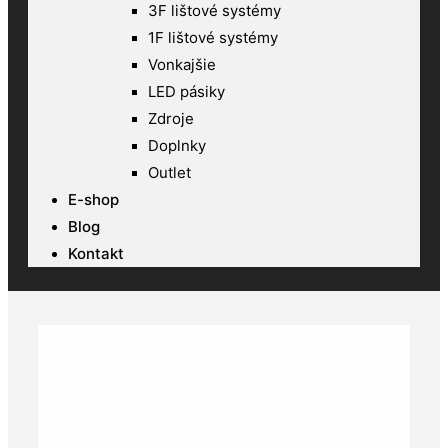
3F lištové systémy
1F lištové systémy
Vonkajšie
LED pásiky
Zdroje
Doplnky
Outlet
E-shop
Blog
Kontakt